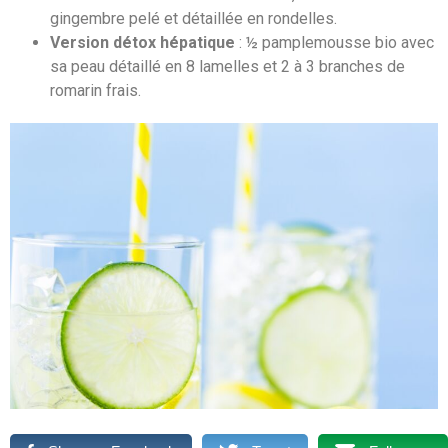
gingembre pelé et détaillée en rondelles.
Version détox hépatique
: ½ pamplemousse bio avec
sa peau détaillé en 8 lamelles et 2 à 3 branches de
romarin frais.