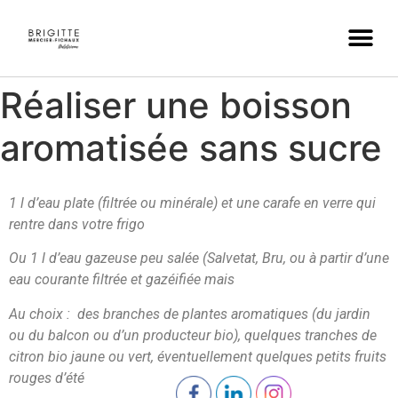
Réaliser une boisson
aromatisée sans sucre
1 l d’eau plate (filtrée ou minérale) et une carafe en verre qui
rentre dans votre frigo
Ou 1 l d’eau gazeuse peu salée (Salvetat, Bru, ou à partir d’une
eau courante filtrée et gazéifiée mais
Au choix : des branches de plantes aromatiques (du jardin
ou du balcon ou d’un producteur bio), quelques tranches de
citron bio jaune ou vert, éventuellement quelques petits fruits
rouges d’été