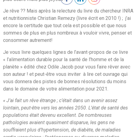
Je rêve ?? Mais après la relecture du livre du chercheur INRA
et nutritionniste Christian Remezy (livre écrit en 2010 !) ; j’ai
encore la certitude que tout cela est possible et que nous
sommes de plus en plus nombreux à vouloir vivre, penser et
consommer autrement!
Je vous livre quelques lignes de l’avant-propos de ce livre
« l’alimentation durable pour la santé de l’homme et de la
planète » édité chez Odile Jacob pour vous faire rêver avec
son auteur ! et peut-être vous inviter à lire cet ouvrage qui
vous donnera des pistes de bonnes résolutions du moins
dans le domaine de votre alimentation pour 2021.
« J’ai fait un rêve étrange ; c’était dans un avenir assez
lointain, peut-être vers les années 2050. L’état de santé des
populations était devenu excellent. De nombreuses
pathologies avaient quasiment disparue, les gens ne
souffraient plus d’hypertension, de diabète, de maladies