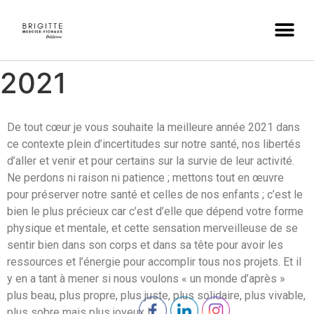
2021
De tout cœur je vous souhaite la meilleure année 2021 dans
ce contexte plein d’incertitudes sur notre santé, nos libertés
d’aller et venir et pour certains sur la survie de leur activité.
Ne perdons ni raison ni patience ; mettons tout en œuvre
pour préserver notre santé et celles de nos enfants ; c’est le
bien le plus précieux car c’est d’elle que dépend votre forme
physique et mentale, et cette sensation merveilleuse de se
sentir bien dans son corps et dans sa tête pour avoir les
ressources et l’énergie pour accomplir tous nos projets. Et il
y en a tant à mener si nous voulons « un monde d’après »
plus beau, plus propre, plus juste, plus solidaire, plus vivable,
plus sobre mais plus joyeux !